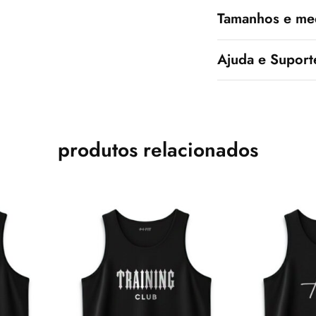
Tamanhos e me
Ajuda e Suport
produtos relacionados