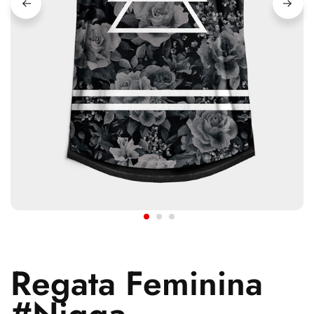
Regata Feminina