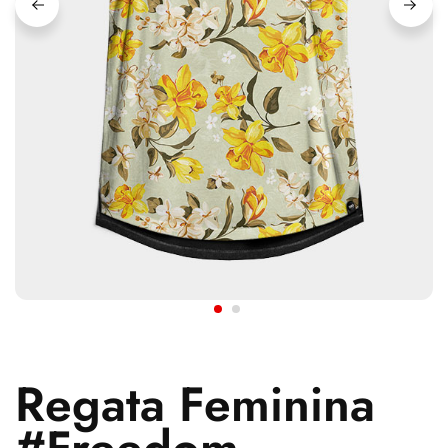
Regata Feminina