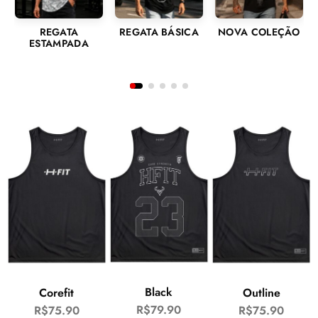
REGATA
REGATA BÁSICA
NOVA COLEÇÃO
ESTAMPADA
Black
Corefit
Outline
R$
79.90
R$
75.90
R$
75.90