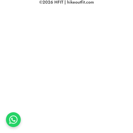
©2026 HFIT | hikeoutfit.com