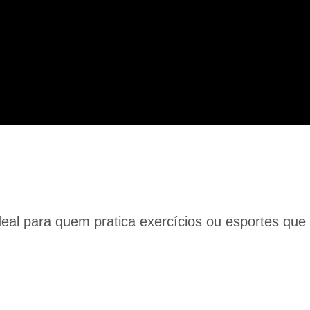
ideal para quem pratica exercícios ou esportes qu