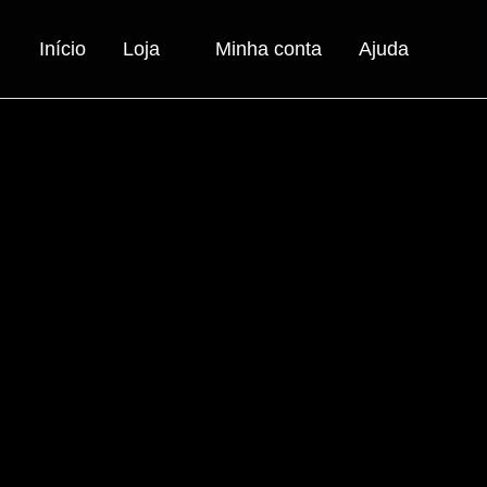
Início
Loja
Minha conta
Ajuda