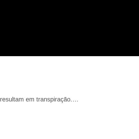
e resultam em transpiração.…