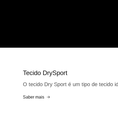
Tecido DrySport
O tecido Dry Sport é um tipo de tecido 
Saber mais