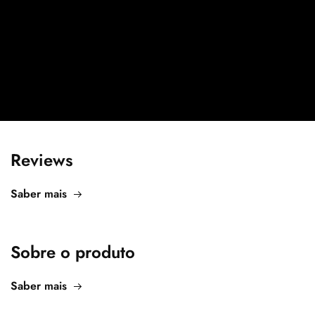
Reviews
Saber mais
Sobre o produto
Saber mais